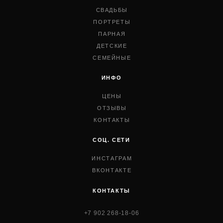
СВАДЬБЫ
ПОРТРЕТЫ
ПАРНАЯ
ДЕТСКИЕ
СЕМЕЙНЫЕ
ИНФО
ЦЕНЫ
ОТЗЫВЫ
КОНТАКТЫ
СОЦ. СЕТИ
ИНСТАГРАМ
ВКОНТАКТЕ
КОНТАКТЫ
+7 902 268-18-06